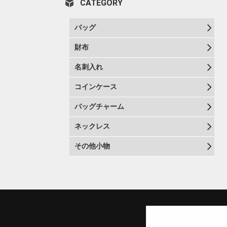
CATEGORY
バッグ
財布
名刺入れ
コインケース
バッグチャーム
ネックレス
その他小物